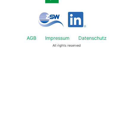
AGB
Impressum
Datenschutz
All rights reserved