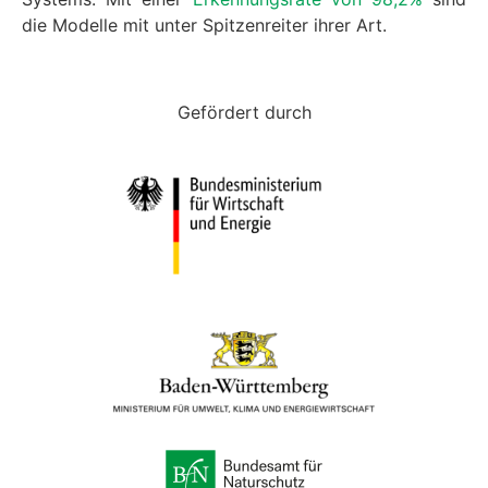
die Modelle mit unter Spitzenreiter ihrer Art.
Gefördert durch