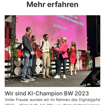
Mehr erfahren
Wir sind KI-Champion BW 2023
Voller Freude wurden wir im Rahmen des Digitalgipfel