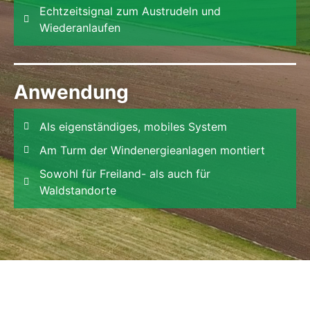
Echtzeitsignal zum Austrudeln und
Wiederanlaufen
Anwendung
Als eigenständiges, mobiles System
Am Turm der Windenergieanlagen montiert
Sowohl für Freiland- als auch für
Waldstandorte