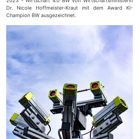
2023 - Wirtschaft 4.0 BW von Wirtschaftsministerin
Dr. Nicole Hoffmeister-Kraut mit dem Award KI-
Champion BW ausgezeichnet.