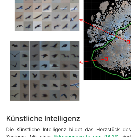
Künstliche Intelligenz
Die Künstliche Intelligenz bildet das Herzstück des
Systems. Mit einer
Erkennungsrate von 98,2%
sind