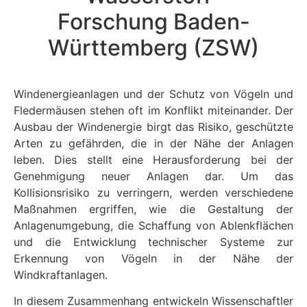
Forschung Baden-
Württemberg (ZSW)
Windenergieanlagen und der Schutz von Vögeln und
Fledermäusen stehen oft im Konflikt miteinander. Der
Ausbau der Windenergie birgt das Risiko, geschützte
Arten zu gefährden, die in der Nähe der Anlagen
leben. Dies stellt eine Herausforderung bei der
Genehmigung neuer Anlagen dar. Um das
Kollisionsrisiko zu verringern, werden verschiedene
Maßnahmen ergriffen, wie die Gestaltung der
Anlagenumgebung, die Schaffung von Ablenkflächen
und die Entwicklung technischer Systeme zur
Erkennung von Vögeln in der Nähe der
Windkraftanlagen.
In diesem Zusammenhang entwickeln Wissenschaftler