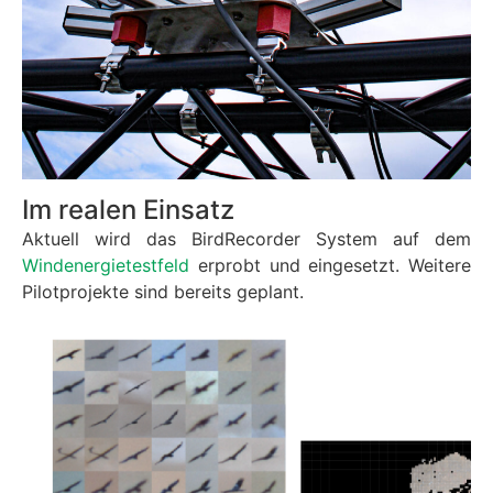
Im realen Einsatz
Aktuell wird das BirdRecorder System auf dem
Windenergietestfeld
erprobt und eingesetzt. Weitere
Pilotprojekte sind bereits geplant.